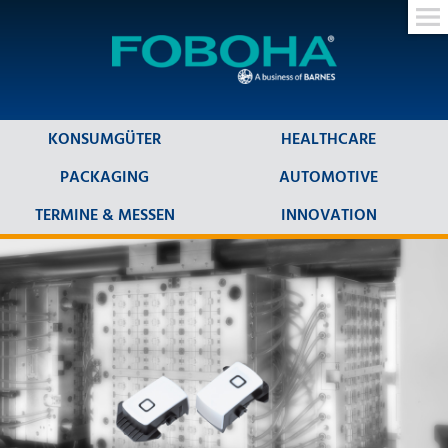
KONSUMGÜTER
HEALTHCARE
PACKAGING
AUTOMOTIVE
TERMINE & MESSEN
INNOVATION