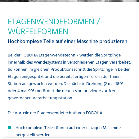
WÜRFELFORMEN
ETAGENWENDEFORMEN /
WÜRFELFORMEN
Hochkomplexe Teile auf einer Maschine produzieren
Bei der FOBOHA Etagenwendetechnik werden die Spritzlinge
innerhalb des Wendesystems in verschiedenen Etagen verarbeitet.
So können im gleichen Produktionsschritt die Spritzlinge in beiden
Etagen eingespritzt und die bereits fertigen Teile in der freien
Station ausgeworfen werden. Die nächste Drehung (2 mal 180°
oder 4 mal 90°) befördert die neuen Vorspritzlinge zur frei
gewordenen Verarbeitungsstation.
Die Vorteile der Etagenwendetechnik von FOBOHA:
Hochkomplexe Teile können auf einer einzigen Maschine
hergestellt werden